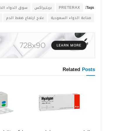
Tags:
PRETERAX
بريتيراكس
سوق الدواء الخ
صناعة الدواء السعودية
علاج ارتفاع ضغط الدم
Related
Posts