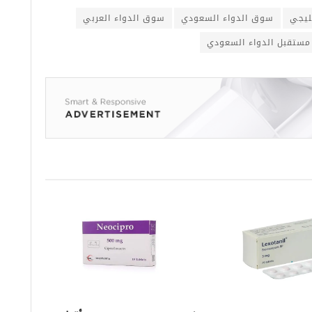
ليجي
سوق الدواء السعودي
سوق الدواء العربي
مستقبل الدواء السعودي