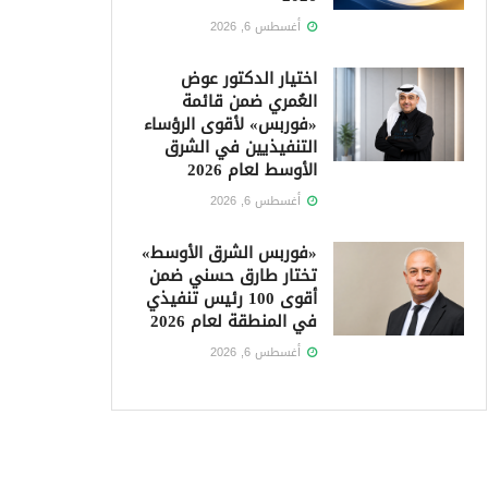
أغسطس 6, 2026
اختيار الدكتور عوض
العُمري ضمن قائمة
«فوربس» لأقوى الرؤساء
التنفيذيين في الشرق
الأوسط لعام 2026
أغسطس 6, 2026
«فوربس الشرق الأوسط»
تختار طارق حسني ضمن
أقوى 100 رئيس تنفيذي
في المنطقة لعام 2026
أغسطس 6, 2026