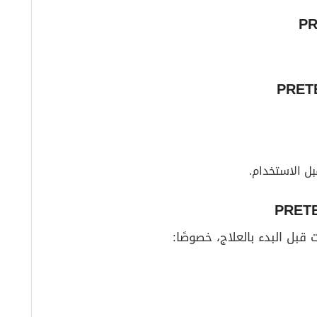
بل الاستخدام.
قبل البدء بالعلاج، خصوصًا: