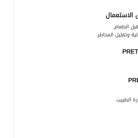
 الاستعمال
قبل الطعام.
ية وتقليل المخاطر.
رة الطبيب.