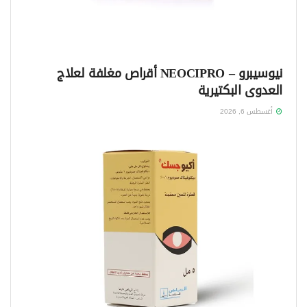
نيوسيبرو – NEOCIPRO أقراص مغلفة لعلاج
العدوى البكتيرية
أغسطس 6, 2026