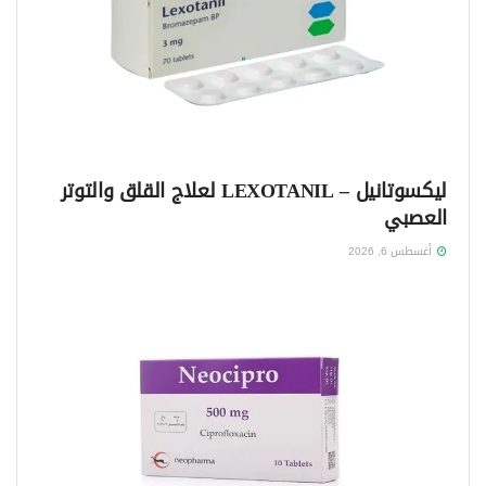
ليكسوتانيل – LEXOTANIL لعلاج القلق والتوتر
العصبي
أغسطس 6, 2026