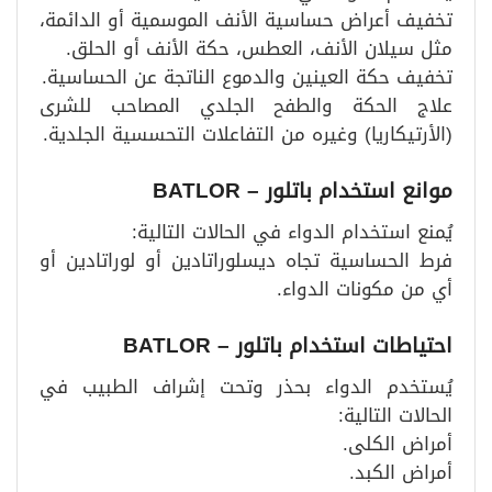
تخفيف أعراض حساسية الأنف الموسمية أو الدائمة،
مثل سيلان الأنف، العطس، حكة الأنف أو الحلق.
تخفيف حكة العينين والدموع الناتجة عن الحساسية.
علاج الحكة والطفح الجلدي المصاحب للشرى
(الأرتيكاريا) وغيره من التفاعلات التحسسية الجلدية.
موانع استخدام باتلور – BATLOR
يُمنع استخدام الدواء في الحالات التالية:
فرط الحساسية تجاه ديسلوراتادين أو لوراتادين أو
أي من مكونات الدواء.
احتياطات استخدام باتلور – BATLOR
يُستخدم الدواء بحذر وتحت إشراف الطبيب في
الحالات التالية:
أمراض الكلى.
أمراض الكبد.