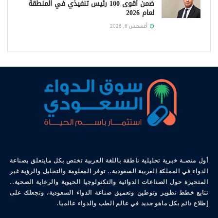
ضمن أقوى 100 رئيس تنفيذي في المنطقة
لعام 2026
أغسطس 6, 2026
أول منصـة خبرية تحليلية ناطقة باللغة العربية تختص بكل مايتعلق بصناعة
الدواء في المملكة العربية السعودية.. توفر المعلومة والتحليل والرؤية غير
المتحيزة حول الصناعات الدوائية والتكنولوجيا الحيوية والرعاية الصحية..
تتابع خطط تطوير وتوطين وتعميق صناعة الدواء السعودية، وتجعلك على
إطلاع دائم بكل ماهو جديد في عالم الطب والدواء عالميا.