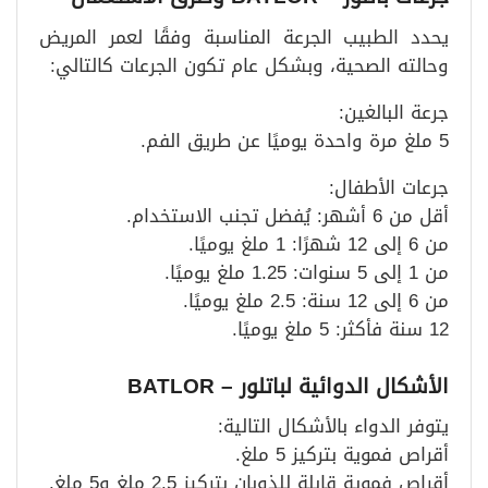
يحدد الطبيب الجرعة المناسبة وفقًا لعمر المريض
وحالته الصحية، وبشكل عام تكون الجرعات كالتالي:
جرعة البالغين:
5 ملغ مرة واحدة يوميًا عن طريق الفم.
جرعات الأطفال:
أقل من 6 أشهر: يُفضل تجنب الاستخدام.
من 6 إلى 12 شهرًا: 1 ملغ يوميًا.
من 1 إلى 5 سنوات: 1.25 ملغ يوميًا.
من 6 إلى 12 سنة: 2.5 ملغ يوميًا.
12 سنة فأكثر: 5 ملغ يوميًا.
الأشكال الدوائية لباتلور – BATLOR
يتوفر الدواء بالأشكال التالية:
أقراص فموية بتركيز 5 ملغ.
أقراص فموية قابلة للذوبان بتركيز 2.5 ملغ و5 ملغ.