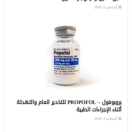
أغسطس 5, 2026
بروبوفول – PROPOFOL للتخدير العام والتهدئة
أثناء الإجراءات الطبية
أغسطس 5, 2026