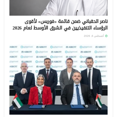
ناصر الحقباني ضمن قائمة «فوربس» لأقوى
الرؤساء التنفيذيين في الشرق الأوسط لعام 2026
أغسطس 6, 2026