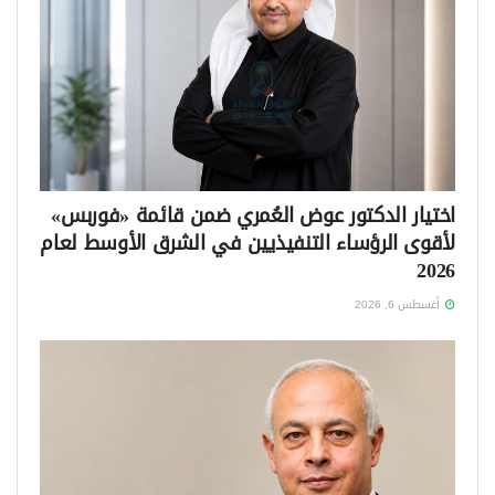
اختيار الدكتور عوض العُمري ضمن قائمة «فوربس»
لأقوى الرؤساء التنفيذيين في الشرق الأوسط لعام
2026
أغسطس 6, 2026