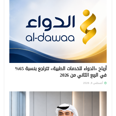
أرباح «الدواء للخدمات الطبية» تتراجع بنسبة 65%
في الربع الثاني من 2026
أغسطس 6, 2026