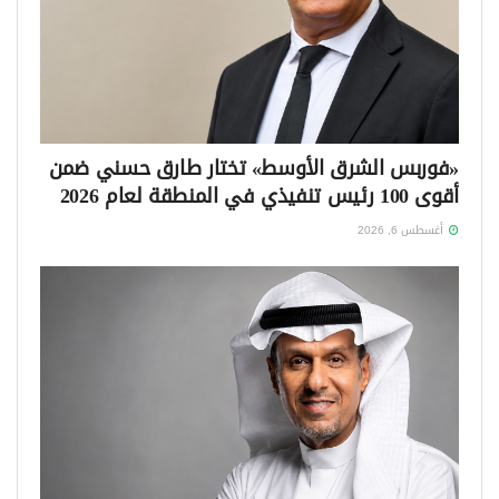
«فوربس الشرق الأوسط» تختار طارق حسني ضمن
أقوى 100 رئيس تنفيذي في المنطقة لعام 2026
أغسطس 6, 2026