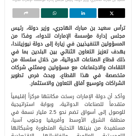
ترأس سعيد بن مبارك الهاجري، وزير دولة، رئيس
مجلس إدارة مؤسسة الإمارات للدواء، وفدًا من
المسؤولين التنفيذيين في زيارة إلى دولة نيوزيلندا،
بهدف تعزيز التعاون الثنائي بين البلدين بما في
ذلك قطاع الصناعات الدوائية، من خلال سلسلة من
اللقاءات والاجتماعات مع مسؤولين وممثلي شركات
متخصصة في هذا القطاع، وبحث فرص تطوير
الشراكات وتوسيع آفاق التعاون والاستثمار.
وأكد أن دولة الإمارات رسخت مكانتها مركزاً إقليمياً
متقدماً للصناعات الدوائية، وبوابة استراتيجية
للوصول إلى أسواق تضم نحو 2.5 مليار نسمة في
منطقة الشرق الأوسط وأفريقيا وجنوب آسيا،
مستفيدة من بنيتها التحتية المتطورة وشبكاتها
اللوجستية العالمية واتفاقياتها الاقتصادية