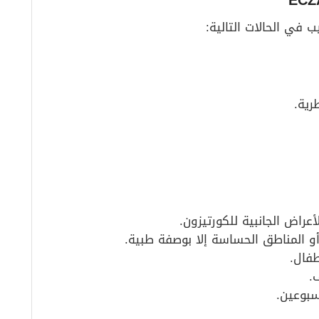
 في الحالات التالية:
رية.
عراض الجانبية للكورتيزون.
أو المناطق الحساسة إلا بوصفة طبية.
فال.
.
سبوعين.