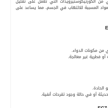
ي من الكورتيكوستيرويدات التي تعمل على تقليل
المواد المسببة للالتهاب في الجسم، مما يساعد على
ي من مكونات الدواء.
 أو فطرية غير معالجة.
 الحادة.
حديثة أو في حالة وجود تقرحات أنفية.