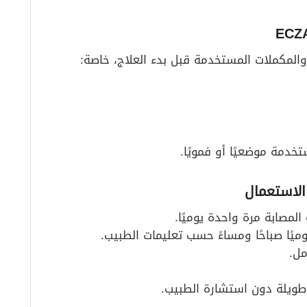
والمكملات المستخدمة قبل بدء العلاج، خاصة:
خدمة موضعيًا أو فمويًا.
لمصابة مرة واحدة يوميًا.
ميًا صباحًا ومساءً حسب تعليمات الطبيب.
مل.
طويلة دون استشارة الطبيب.