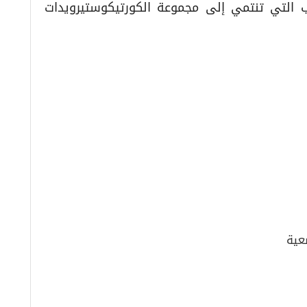
ب التي تنتمي إلى مجموعة الكورتيكوستيرويدات
عية