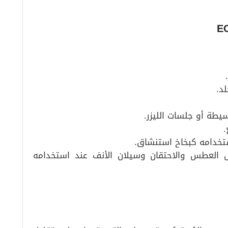
لد.
بسيطة أو جلسات الليزر.
.
ستخدامه كبخاخ استنشاق.
ل العطس والاحتقان وسيلان الأنف عند استخدامه