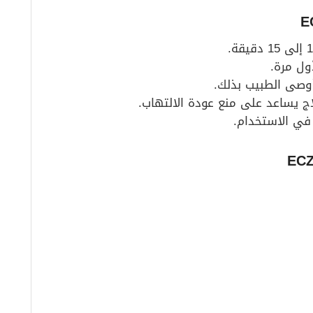
ول مرة.
 أوصى الطبيب بذلك.
لاج يساعد على منع عودة الالتهاب.
 في الاستخدام.