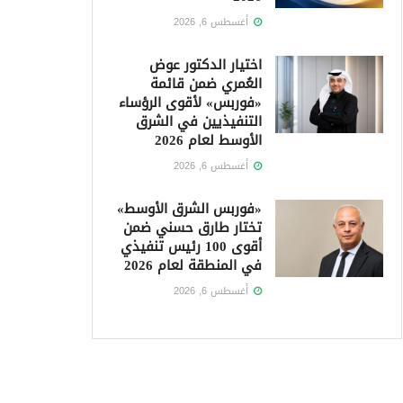
أغسطس 6, 2026
اختيار الدكتور عوض
العُمري ضمن قائمة
«فوربس» لأقوى الرؤساء
التنفيذيين في الشرق
الأوسط لعام 2026
أغسطس 6, 2026
«فوربس الشرق الأوسط»
تختار طارق حسني ضمن
أقوى 100 رئيس تنفيذي
في المنطقة لعام 2026
أغسطس 6, 2026