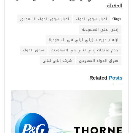
المقبلة.
Tags:
أخبار سوق الدواء
أخبار سوق الدواء السعودي
إيلي ليلي السعودية
ارتفاع مبيعات إيلي ليلي في السعودية
حجم مبيعات إيلي ليلي في السعودية
سوق الدواء
سوق الدواء السعودي
شركة إيلي ليلي
Related
Posts