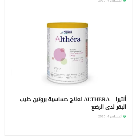
أغسطس 4, 2026
ألثيرا – ALTHERA لعلاج حساسية بروتين حليب
البقر لدى الرضع
أغسطس 4, 2026