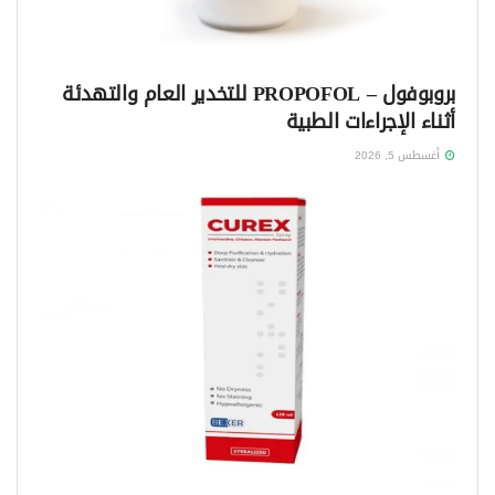
بروبوفول – PROPOFOL للتخدير العام والتهدئة
أثناء الإجراءات الطبية
أغسطس 5, 2026