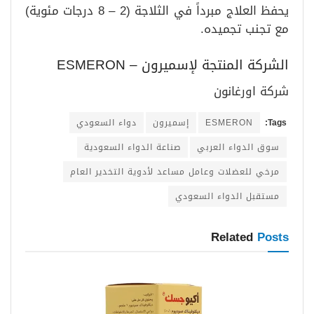
يحفظ العلاج مبرداً في الثلاجة (2 – 8 درجات مئوية)
مع تجنب تجميده.
الشركة المنتجة لإسميرون – ESMERON
شركة اورغانون
Tags:
ESMERON
إسميرون
دواء السعودي
سوق الدواء العربي
صناعة الدواء السعودية
مرخي للعضلات وعامل مساعد لأدوية التخدير العام
مستقبل الدواء السعودي
Related
Posts