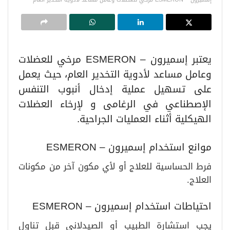
يعتبر إسميرون – ESMERON مرخي للعضلات
وعامل مساعد لأدوية التخدير العام، حيث يعمل
على تسهيل عملية إدخال أنبوب التنفس
الإصطناعي في الرغامى و لإرخاء العضلات
الهيكلية أثناء العمليات الجراحية.
موانع استخدام إسميرون – ESMERON
فرط الحساسية للعلاج أو لأي مكون آخر من مكونات
العلاج.
احتياطات استخدام إسميرون – ESMERON
يجب استشارة الطبيب أو الصيدلاني قبل تناول