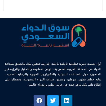
أول منصـة خبرية تحليلية ناطقة باللغة العربية تختص بكل مايتعلق بصناعة
الدواء في المملكة العربية السعودية.. توفر المعلومة والتحليل والرؤية غير
المتحيزة حول الصناعات الدوائية والتكنولوجيا الحيوية والرعاية الصحية..
تتابع خطط تطوير وتوطين وتعميق صناعة الدواء السعودية، وتجعلك على
إطلاع دائم بكل ماهو جديد في عالم الطب والدواء عالميا.