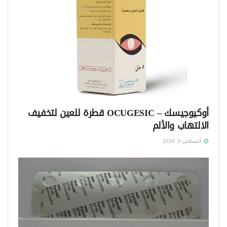
أوكيوجيسك – OCUGESIC قطرة للعين لتخفيف
الالتهاب والألم
أغسطس 5, 2026