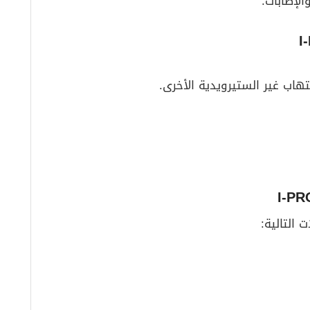
الإصابات.
تهاب غير الستيرويدية الأخرى.
التالية: