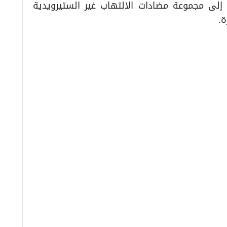
مي إلى مجموعة مضادات الالتهاب غير الستيرويدية
ة.