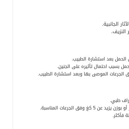
ار الجانبية.
 النزيف.
 الحمل بعد استشارة الطبيب.
مل بسبب احتمال تأثيره على الجنين.
ق الجرعات الموصى بها وبعد استشارة الطبيب.