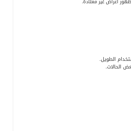
ظهور أعراض غير معتادة.
تخدام الطويل.
ض الحالات.