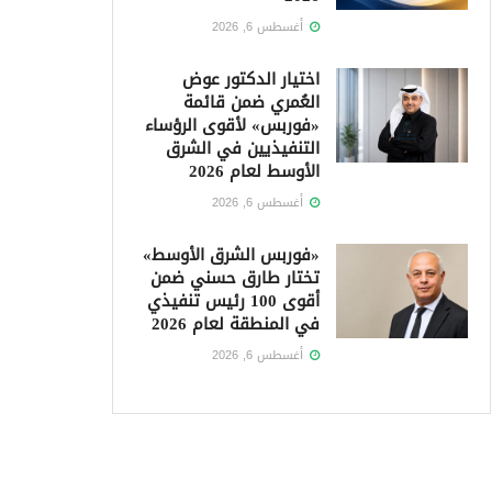
أغسطس 6, 2026
اختيار الدكتور عوض
العُمري ضمن قائمة
«فوربس» لأقوى الرؤساء
التنفيذيين في الشرق
الأوسط لعام 2026
أغسطس 6, 2026
«فوربس الشرق الأوسط»
تختار طارق حسني ضمن
أقوى 100 رئيس تنفيذي
في المنطقة لعام 2026
أغسطس 6, 2026