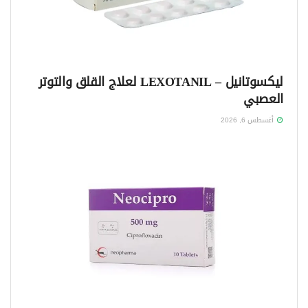
ليكسوتانيل – LEXOTANIL لعلاج القلق والتوتر
العصبي
أغسطس 6, 2026