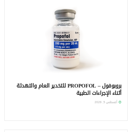
بروبوفول – PROPOFOL للتخدير العام والتهدئة
أثناء الإجراءات الطبية
أغسطس 5, 2026