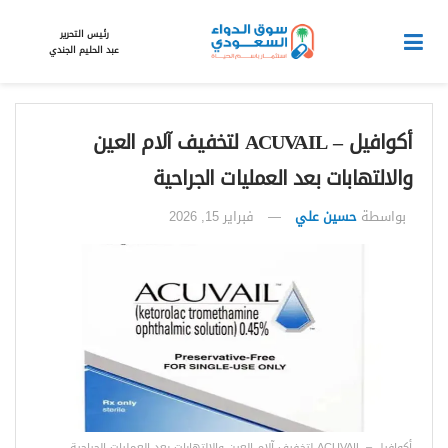
رئيس التحرير
عبد الحليم الجندي
أكوافيل – ACUVAIL لتخفيف آلام العين
والالتهابات بعد العمليات الجراحية
بواسطة
حسين علي
فبراير 15, 2026
أكوافيل – ACUVAIL لتخفيف آلام العين والالتهابات بعد العمليات الجراحية