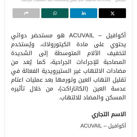
أكوافيل – ACUVAIL هو مستحضر دوائي
يحتوي على مادة الكيتورولاك، ويُستخدم
لتخفيف الآلام المتوسطة إلى الشديدة
المصاحبة للإجراءات الجراحية، كما يُعد من
مضادات الالتهاب غير الستيرويدية الفعالة في
تقليل التهاب العين وتورمها بعد عمليات اعتام
عدسة العين (الكاتاراكت)، من خلال تأثيره
المسكن والمضاد للالتهاب.
الاسم التجاري
أكوافيل – ACUVAIL