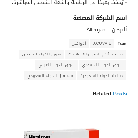
• يُحفظ بعيدًا عن الرطوبة وأشعة الشمس المباشرة.
اسم الشركة المصنعة
أليرجان – Allergan
Tags:
ACUVAIL
أكوافيل
تخفيف آلام العين والالتهابات
سوق الدواء الخليجي
سوق الدواء السعودي
سوق الدواء العربي
صناعة الدواء السعودية
مستقبل الدواء السعودي
Related
Posts