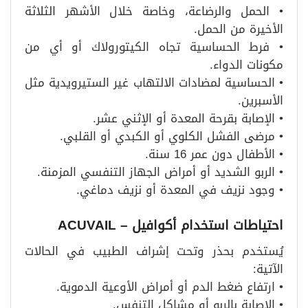
• الحمل والرضاعة، وخاصة خلال الأشهر الثلاثة
الأخيرة من الحمل.
• فرط الحساسية تجاه الكيتورولاك أو أي من
مكونات الدواء.
• الحساسية لمضادات الالتهاب غير الستيرويدية مثل
الأسبرين.
• الإصابة بقرحة المعدة أو الإثني عشر.
• مرضى الفشل الكلوي أو الكبدي أو القلبي.
• الأطفال دون عمر 16 سنة.
• الربو الشديد أو أمراض الجهاز التنفسي المزمنة.
• وجود نزيف في المعدة أو نزيف دماغي.
احتياطات استخدام أكوافيل
– ACUVAIL
يُستخدم بحذر وتحت إشراف الطبيب في الحالات
الآتية:
• ارتفاع ضغط الدم أو أمراض الأوعية الدموية.
• الإصابة بالربو أو مشاكل التنفس.