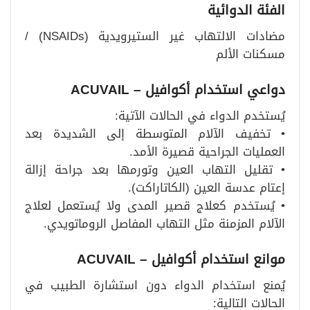
الفئة الدوائية
مضادات الالتهاب غير الستيرويدية (NSAIDs) /
مسكنات الألم
دواعي استخدام أكوافيل
– ACUVAIL
يُستخدم الدواء في الحالات الآتية:
• تخفيف الآلام المتوسطة إلى الشديدة بعد
العمليات الجراحية قصيرة الأمد.
• تقليل التهاب العين وتورمها بعد جراحة إزالة
إعتام عدسة العين (الكاتاراكت).
• يُستخدم كعلاج قصير المدى ولا يُستعمل لعلاج
الآلام المزمنة مثل التهاب المفاصل الروماتويدي.
موانع استخدام أكوافيل
– ACUVAIL
يُمنع استخدام الدواء دون استشارة الطبيب في
الحالات التالية: