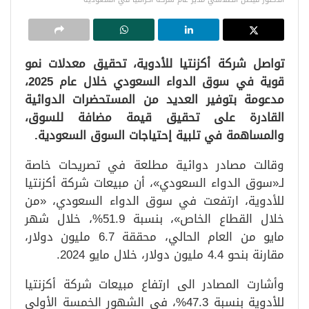
تواصل شركة أكزنتيا للأدوية، تحقيق معدلات نمو
قوية في سوق الدواء السعودي خلال عام 2025،
مدعومة بتوفير العديد من المستحضرات الدوائية
القادرة على تحقيق قيمة مضافة للسوق،
والمساهمة في تلبية إحتياجات السوق السعودية.
وقالت مصادر دوائية مطلعة في تصريحات خاصة
لـ«سوق الدواء السعودي»، أن مبيعات شركة أكزنتيا
للأدوية، ارتفعت في سوق الدواء السعودي، «من
خلال القطاع الخاص»، بنسبة 51.9%، خلال شهر
مايو من العام الحالي، محققة 6.7 مليون دولار،
مقارنة بنحو 4.4 مليون دولار، خلال مايو 2024.
وأشارت المصادر الى ارتفاع مبيعات شركة أكزنتيا
للأدوية بنسبة 47.3%، في الشهور الخمسة الأولى