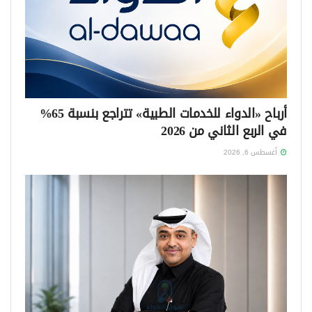
أرباح «الدواء للخدمات الطبية» تتراجع بنسبة 65%
في الربع الثاني من 2026
أغسطس 6, 2026