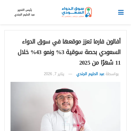
رئيس التحرير
عبد الحليم الجندي
أفالون فارما تعزز موقعها في سوق الدواء
السعودي بحصة سوقية 3% ونمو 43% خلال
11 شهرًا من 2025
بواسطة
عبد الحليم الجندي
يناير 7, 2026