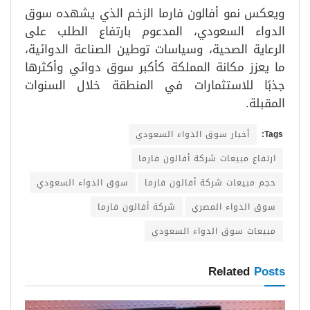
ويعكس نمو أفالون فارما الزخم الذي يشهده سوق
الدواء السعودي، المدعوم بارتفاع الطلب على
الرعاية الصحية، وسياسات توطين الصناعة الدوائية،
ما يعزز مكانة المملكة كأكبر سوق دوائي وأكثرها
جذبًا للاستثمارات في المنطقة خلال السنوات
المقبلة.
Tags:
أخبار سوق الدواء السعودي
ارتفاع مبيعات شركة أفالون فارما
حجم مبيعات شركة أفالون فارما
سوق الدواء السعودي
سوق الدواء المصري
شركة أفالون فارما
مبيعات سوق الدواء السعودي
Related
Posts