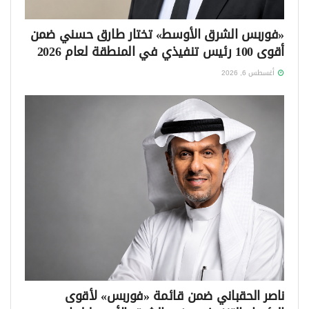
«فوربس الشرق الأوسط» تختار طارق حسني ضمن
أقوى 100 رئيس تنفيذي في المنطقة لعام 2026
أغسطس 6, 2026
ناصر الحقباني ضمن قائمة «فوربس» لأقوى