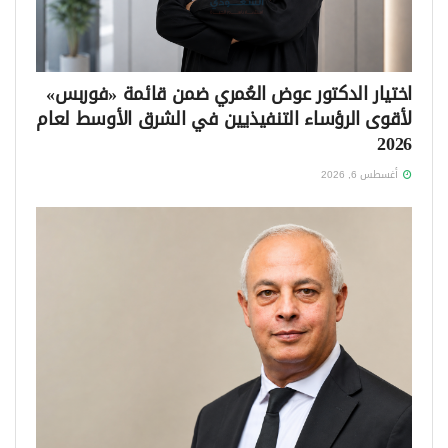
اختيار الدكتور عوض العُمري ضمن قائمة «فوربس»
لأقوى الرؤساء التنفيذيين في الشرق الأوسط لعام
2026
أغسطس 6, 2026