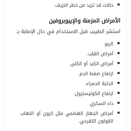
حالات قد تزيد من خطر النزيف.
الأمراض المزمنة والإيبوبروفين
استشر الطبيب قبل الاستخدام في حال الإصابة بـ:
الربو.
أمراض القلب.
أمراض الكبد أو الكلى.
ارتفاع ضغط الدم.
الذئبة الحمراء.
ارتفاع الكوليسترول.
داء السكري.
أمراض الجهاز الهضمي مثل كرون أو التهاب
القولون التقرحي.