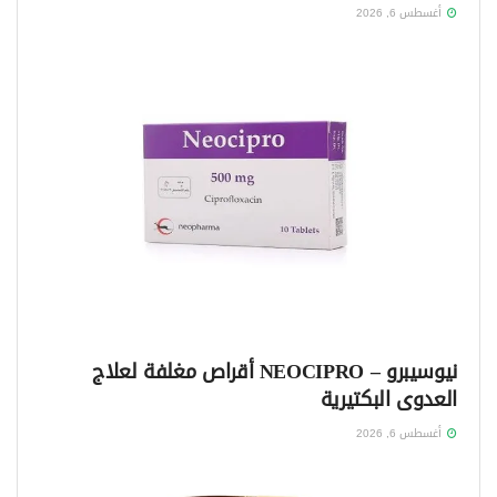
أغسطس 6, 2026
نيوسيبرو – NEOCIPRO أقراص مغلفة لعلاج
العدوى البكتيرية
أغسطس 6, 2026