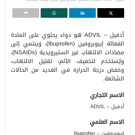
أدفيل – ADVIL هو دواء يحتوي على المادة
الفعالة إيبوبروفين (Ibuprofen)، وينتمي إلى
مضادات الالتهاب غير الستيرويدية (NSAIDs)،
ويُستخدم لتخفيف الألم، تقليل الالتهاب،
وخفض درجة الحرارة في العديد من الحالات
الشائعة.
الاسم التجاري
أدفيل – ADVIL
الاسم العلمي
إيبوبروفين – Ibuprofen