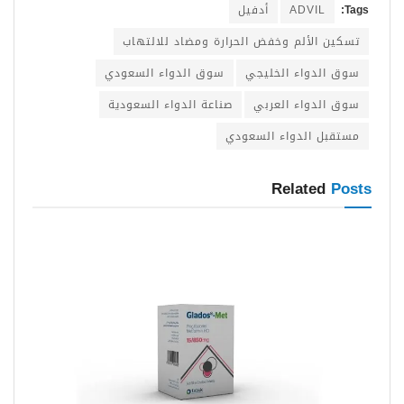
Tags:
ADVIL
أدفيل
تسكين الألم وخفض الحرارة ومضاد للالتهاب
سوق الدواء الخليجي
سوق الدواء السعودي
سوق الدواء العربي
صناعة الدواء السعودية
مستقبل الدواء السعودي
Related
Posts