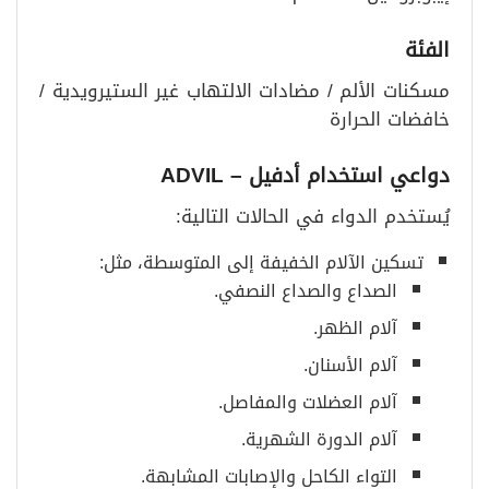
الفئة
مسكنات الألم / مضادات الالتهاب غير الستيرويدية /
خافضات الحرارة
دواعي استخدام أدفيل
– ADVIL
يُستخدم الدواء في الحالات التالية:
تسكين الآلام الخفيفة إلى المتوسطة، مثل:
الصداع والصداع النصفي.
آلام الظهر.
آلام الأسنان.
آلام العضلات والمفاصل.
آلام الدورة الشهرية.
التواء الكاحل والإصابات المشابهة.