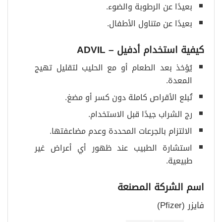
بعيدًا عن الرطوبة والضوء.
بعيدًا عن متناول الأطفال.
كيفية استخدام أدفيل
– ADVIL
يُؤخذ بعد الطعام أو مع الحليب لتقليل تهيج
المعدة.
تُبلع الأقراص كاملة دون كسر أو مضغ.
رج الشراب جيدًا قبل الاستخدام.
الالتزام بالجرعات المحددة وعدم مضاعفتها.
استشارة الطبيب عند ظهور أي أعراض غير
طبيعية.
اسم الشركة المصنعة
فايزر (Pfizer)