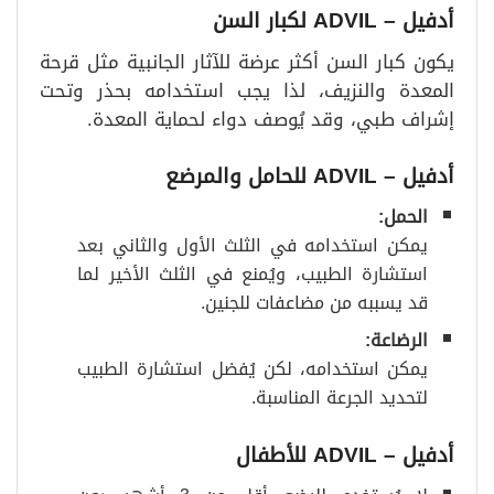
أدفيل
– ADVIL
لكبار السن
يكون كبار السن أكثر عرضة للآثار الجانبية مثل قرحة
المعدة والنزيف، لذا يجب استخدامه بحذر وتحت
إشراف طبي، وقد يُوصف دواء لحماية المعدة.
أدفيل
– ADVIL
للحامل والمرضع
الحمل
:
يمكن استخدامه في الثلث الأول والثاني بعد
استشارة الطبيب، ويُمنع في الثلث الأخير لما
قد يسببه من مضاعفات للجنين.
الرضاعة
:
يمكن استخدامه، لكن يُفضل استشارة الطبيب
لتحديد الجرعة المناسبة.
أدفيل
– ADVIL
للأطفال