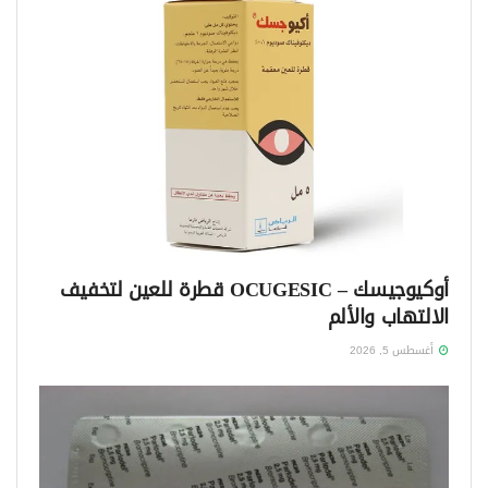
أوكيوجيسك – OCUGESIC قطرة للعين لتخفيف
الالتهاب والألم
أغسطس 5, 2026