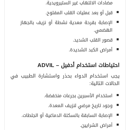
مضادات الالتهاب غير الستيرويدية.
قبل أو بعد عمليات القلب المفتوح.
الإصابة بقرحة معدية نشطة أو نزيف بالجهاز
الهضمي.
قصور القلب الشديد.
أمراض الكبد الشديدة.
احتياطات استخدام أدفيل
– ADVIL
يجب استخدام الدواء بحذر واستشارة الطبيب في
الحالات التالية:
استخدام الأسبرين بجرعات منخفضة.
وجود تاريخ مرضي لنزيف المعدة.
الإصابة السابقة بالسكتة الدماغية أو الجلطات.
أمراض الشرايين.