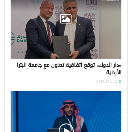
«دار الدواء» توقع اتفاقية تعاون مع جامعة البترا
الأردنية
فبراير 26, 2024