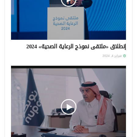
إنطلاق «ملتقى نموذج الرعاية الصحية» 2024
فبراير 4, 2024