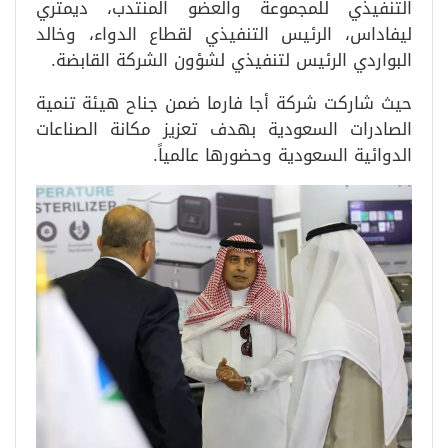
التنفيذي للمجموعة والعضو المنتدب، ديمتري
ليفاداس، الرئيس التنفيذي لقطاع الدواء، وخالد
البواردي الرئيس لتنفيذي لشؤون الشركة القابضة.
حيث شاركت شركة أجا فارما ضمن جناح هيئة تنمية
الصادرات السعودية بهدف تعزيز مكانة الصناعات
الدوائية السعودية وحضورها عالمياً.